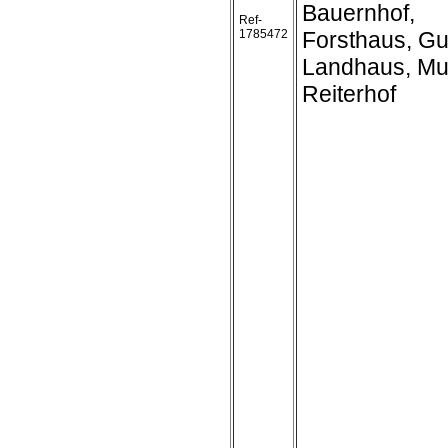
Bauernhof,
Ref-
1785472
Forsthaus, Gu
Landhaus, Mu
Reiterhof