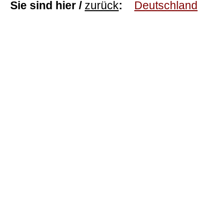
Sie sind hier /
zurück
:
Deutschland