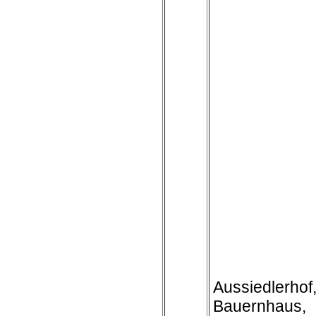
Aussiedlerhof
Bauernhaus,