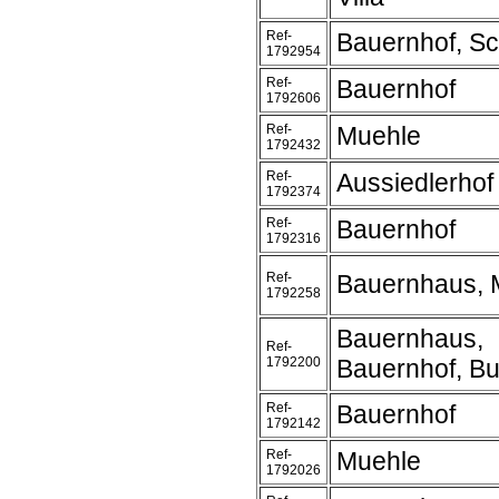
Ref-
Bauernhof, Sc
1792954
Ref-
Bauernhof
1792606
Ref-
Muehle
1792432
Ref-
Aussiedlerhof
1792374
Ref-
Bauernhof
1792316
Ref-
Bauernhaus, 
1792258
Bauernhaus,
Ref-
1792200
Bauernhof, Bu
Ref-
Bauernhof
1792142
Ref-
Muehle
1792026