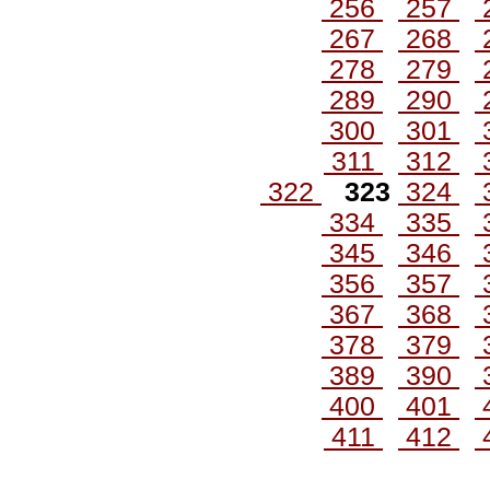
256
257
267
268
278
279
289
290
300
301
311
312
322
323
324
334
335
345
346
356
357
367
368
378
379
389
390
400
401
411
412