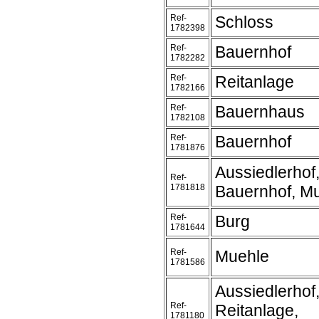
Ref-
Schloss
1782398
Ref-
Bauernhof
1782282
Ref-
Reitanlage
1782166
Ref-
Bauernhaus
1782108
Ref-
Bauernhof
1781876
Aussiedlerhof
Ref-
1781818
Bauernhof, M
Ref-
Burg
1781644
Ref-
Muehle
1781586
Aussiedlerhof
Ref-
Reitanlage,
1781180