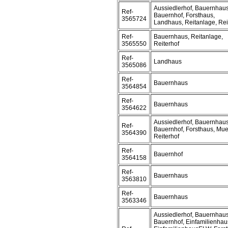
Aussiedlerhof, Bauernhaus
Ref-
Bauernhof, Forsthaus,
3565724
Landhaus, Reitanlage, Rei
Ref-
Bauernhaus, Reitanlage,
3565550
Reiterhof
Ref-
Landhaus
3565086
Ref-
Bauernhaus
3564854
Ref-
Bauernhaus
3564622
Aussiedlerhof, Bauernhaus
Ref-
Bauernhof, Forsthaus, Mue
3564390
Reiterhof
Ref-
Bauernhof
3564158
Ref-
Bauernhaus
3563810
Ref-
Bauernhaus
3563346
Aussiedlerhof, Bauernhaus
Bauernhof, Einfamilienhau