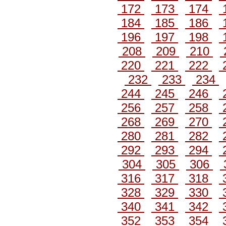
172
173
174
184
185
186
196
197
198
208
209
210
220
221
222
232
233
234
244
245
246
256
257
258
268
269
270
280
281
282
292
293
294
304
305
306
316
317
318
328
329
330
340
341
342
352
353
354