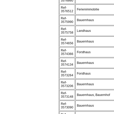
3576860
Ref-
Ferienimmobilie
3576512
Ref-
Bauernhaus
3575990
Ref-
Landhaus
3575758
Ref-
Bauernhaus
3574656
Ref-
Forsthaus
3574366
Ref-
Bauernhaus
3574134
Ref-
Forsthaus
3573264
Ref-
Bauernhaus
3573206
Ref-
Bauernhaus, Bauernhof
3573148
Ref-
Bauernhaus
3573090