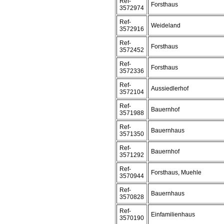
Ref-
Forsthaus
3572974
Ref-
Weideland
3572916
Ref-
Forsthaus
3572452
Ref-
Forsthaus
3572336
Ref-
Aussiedlerhof
3572104
Ref-
Bauernhof
3571988
Ref-
Bauernhaus
3571350
Ref-
Bauernhof
3571292
Ref-
Forsthaus, Muehle
3570944
Ref-
Bauernhaus
3570828
Ref-
Einfamilienhaus
3570190