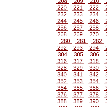
208
209
210
220
221
222
232
233
234
244
245
246
256
257
258
268
269
270
280
281
282
292
293
294
304
305
306
316
317
318
328
329
330
340
341
342
352
353
354
364
365
366
376
377
378
388
389
390