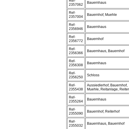
Ref-
Bauernhaus
2357062
Ref-
Bauernhof, Muehle
2357004
Ref-
Bauernhaus
2356946
Ref-
Bauernhof
2356772
Ref-
Bauernhaus, Bauernhof
2356366
Ref-
Bauernhaus
2356308
Ref-
Schloss
2356250
Ref-
Aussiedlerhof, Bauernhof,
2355438
Muehle, Reitanlage, Reite
Ref-
Bauernhaus
2355264
Ref-
Bauernhof, Reiterhof
2355090
Ref-
Bauernhaus, Bauernhof
2355032